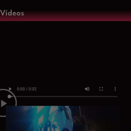
Vídeos