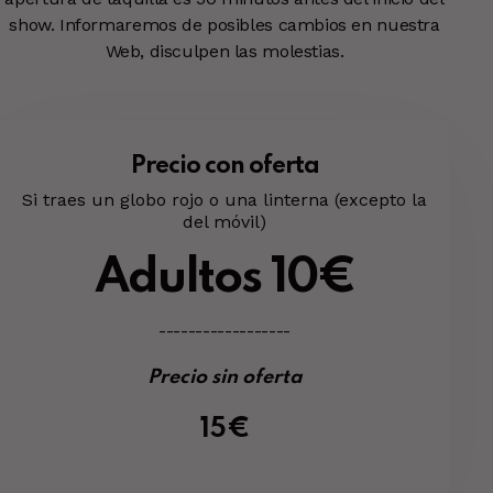
show. Informaremos de posibles cambios en nuestra
Web, disculpen las molestias.
Precio con oferta
Si traes un globo rojo o una linterna (excepto la
del móvil)
Adultos 10€
------------------
Precio sin oferta
15€