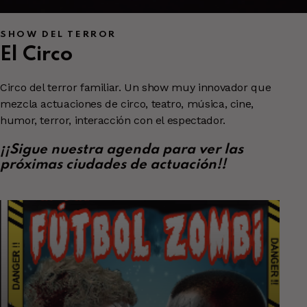
SHOW DEL TERROR
El Circo
Circo del terror familiar. Un show muy innovador que
mezcla actuaciones de circo, teatro, música, cine,
humor, terror, interacción con el espectador.
¡¡Sigue nuestra agenda para ver las
próximas ciudades de actuación!!