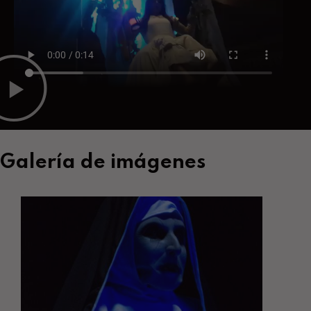
Galería de imágenes