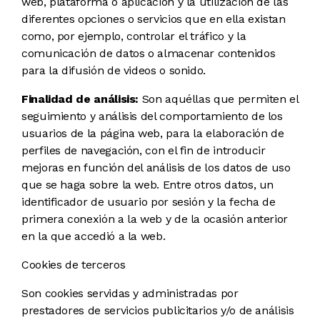
web, plataforma o aplicación y la utilización de las
diferentes opciones o servicios que en ella existan
como, por ejemplo, controlar el tráfico y la
comunicación de datos o almacenar contenidos
para la difusión de videos o sonido.
Finalidad de análisis:
Son aquéllas que permiten el
seguimiento y análisis del comportamiento de los
usuarios de la página web, para la elaboración de
perfiles de navegación, con el fin de introducir
mejoras en función del análisis de los datos de uso
que se haga sobre la web. Entre otros datos, un
identificador de usuario por sesión y la fecha de
primera conexión a la web y de la ocasión anterior
en la que accedió a la web.
Cookies de terceros
Son cookies servidas y administradas por
prestadores de servicios publicitarios y/o de análisis