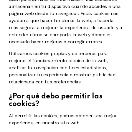
almacenan en tu dispositivo cuando accedes a una
página web desde tu navegador. Estas cookies nos
ayudan a que hacer funcionar la web, a hacerla
más segura, a mejorar la experiencia de usuario y a
entender cómo se comporta la web y dónde es
necesario hacer mejoras o corregir errores.
Utilizamos cookies propias y de terceros para
mejorar el funcionamiento técnico de la web,
analizar tu navegación con fines estadísticos,
personalizar tu experiencia o mostrar publicidad
relacionada con tus preferencias.
¿Por qué debo permitir las
cookies?
Al permitir las cookies, podrás obtener una mejor
experiencia en nuestro sitio web.