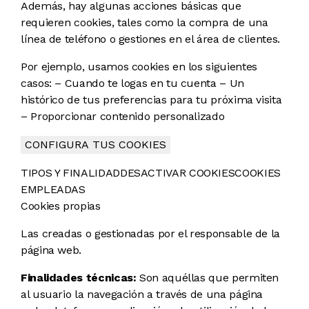
Además, hay algunas acciones básicas que
requieren cookies, tales como la compra de una
línea de teléfono o gestiones en el área de clientes.
Por ejemplo, usamos cookies en los siguientes
casos: – Cuando te logas en tu cuenta – Un
histórico de tus preferencias para tu próxima visita
– Proporcionar contenido personalizado
CONFIGURA TUS COOKIES
TIPOS Y FINALIDAD
DESACTIVAR COOKIES
COOKIES
EMPLEADAS
Cookies propias
Las creadas o gestionadas por el responsable de la
página web.
Finalidades técnicas:
Son aquéllas que permiten
al usuario la navegación a través de una página