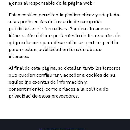
ajenos al responsable de la página web.
Estas cookies permiten la gestión eficaz y adaptada
a las preferencias del usuario de campañas
publicitarias e informativas. Pueden almacenar
información del comportamiento de los usuarios de
qdqmedia.com para desarrollar un perfil específico
para mostrar publicidad en función de sus
intereses.
Al final de esta página, se detallan tanto los terceros
que pueden configurar y acceder a cookies de su
equipo (no exentas de información y
consentimiento), como enlaces a la política de
privacidad de estos proveedores.