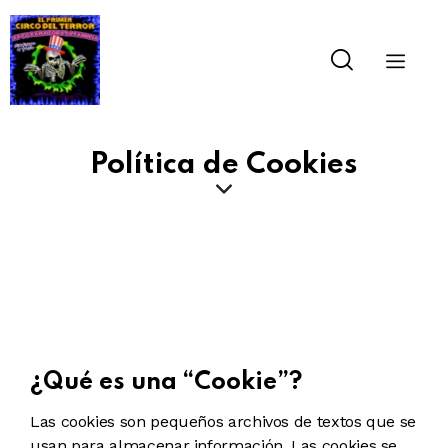
Política de Cookies
¿Qué es una “Cookie”?
Las cookies son pequeños archivos de textos que se
usan para almacenar información. Las cookies se