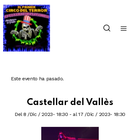
Este evento ha pasado.
Castellar del Vallès
Del 8 /Dic / 2023- 18:30
-
al 17 /Dic / 2023- 18:30