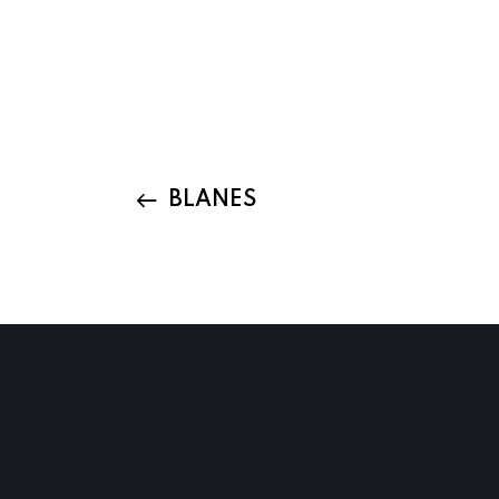
BLANES