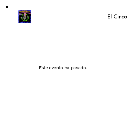
El Circ
Este evento ha pasado.