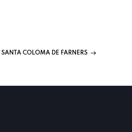
SANTA COLOMA DE FARNERS