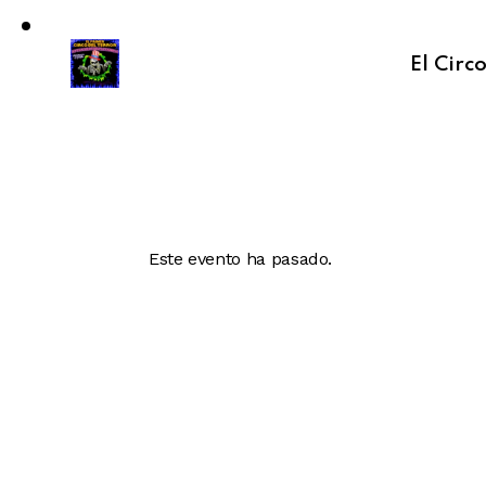
El Circ
Este evento ha pasado.