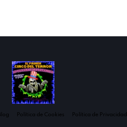
Blog
Política de Cookies
Política de Privacidad