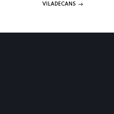
VILADECANS