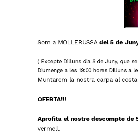
Som a MOLLERUSSA
del 5 de Jun
( Excepte Dilluns dia 8 de Juny, que se
Diumenge a les 19:00 hores Dilluns a le
Muntarem la
nostra carpa al costa
OFERTA!!!
Aprofita el nostre descompte de
vermell.