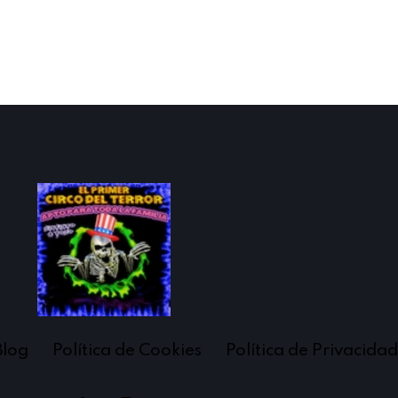
Blog
Política de Cookies
Política de Privacidad