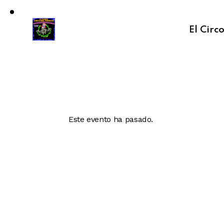
El Circ
Este evento ha pasado.