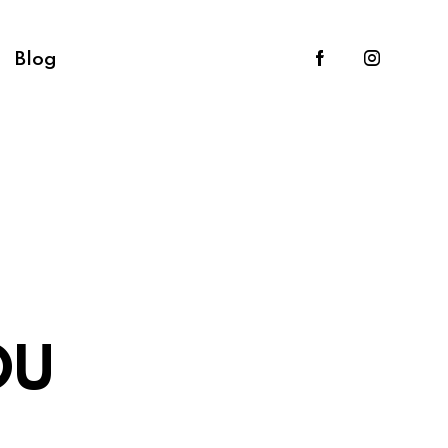
Blog
OU