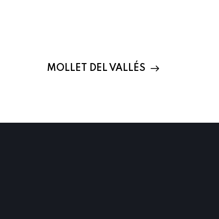
MOLLET DEL VALLÉS