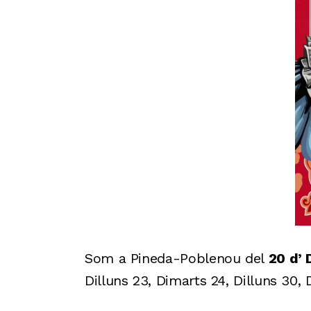
Som a Pineda-Poblenou del
20 d’
Dilluns 23, Dimarts 24, Dilluns 30,