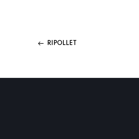
RIPOLLET