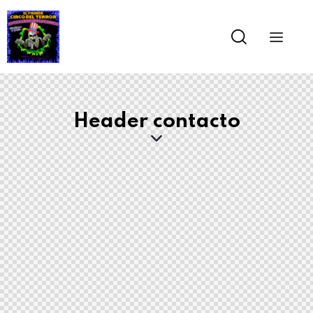
Header contacto