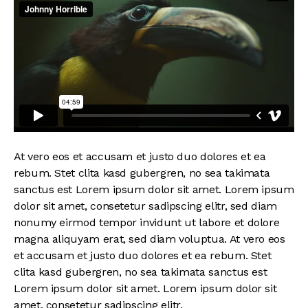
At vero eos et accusam et justo duo dolores et ea
rebum. Stet clita kasd gubergren, no sea takimata
sanctus est Lorem ipsum dolor sit amet. Lorem ipsum
dolor sit amet, consetetur sadipscing elitr, sed diam
nonumy eirmod tempor invidunt ut labore et dolore
magna aliquyam erat, sed diam voluptua. At vero eos
et accusam et justo duo dolores et ea rebum. Stet
clita kasd gubergren, no sea takimata sanctus est
Lorem ipsum dolor sit amet. Lorem ipsum dolor sit
amet, consetetur sadipscing elitr.