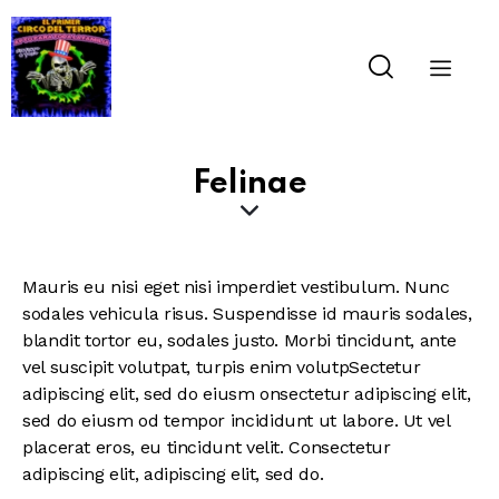
Felinae
Mauris eu nisi eget nisi imperdiet vestibulum. Nunc
sodales vehicula risus. Suspendisse id mauris sodales,
blandit tortor eu, sodales justo. Morbi tincidunt, ante
vel suscipit volutpat, turpis enim volutpSectetur
adipiscing elit, sed do eiusm onsectetur adipiscing elit,
sed do eiusm od tempor incididunt ut labore. Ut vel
placerat eros, eu tincidunt velit. Consectetur
adipiscing elit, adipiscing elit, sed do.