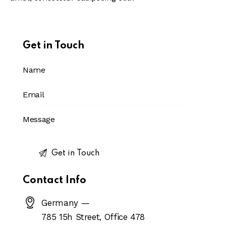
Get in Touch
Contact Info
Germany —
785 15h Street, Office 478