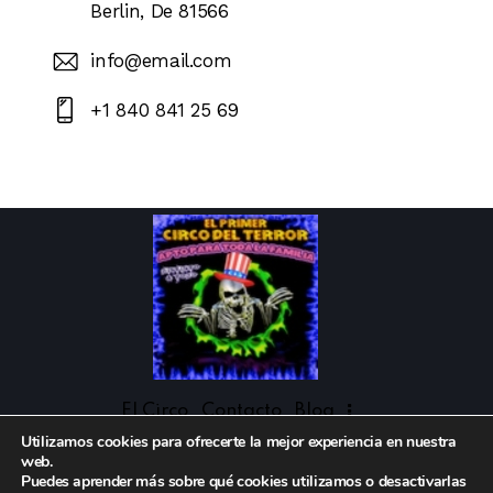
Berlin, De 81566
info@email.com
+1 840 841 25 69
El Circo
Contacto
Blog
Utilizamos cookies para ofrecerte la mejor experiencia en nuestra
web.
Puedes aprender más sobre qué cookies utilizamos o desactivarlas