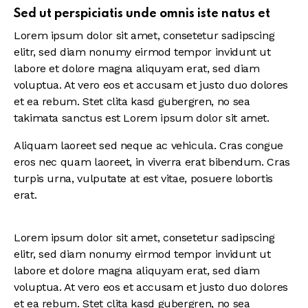
Sed ut perspiciatis unde omnis iste natus et
Lorem ipsum dolor sit amet, consetetur sadipscing
elitr, sed diam nonumy eirmod tempor invidunt ut
labore et dolore magna aliquyam erat, sed diam
voluptua. At vero eos et accusam et justo duo dolores
et ea rebum. Stet clita kasd gubergren, no sea
takimata sanctus est Lorem ipsum dolor sit amet.
Aliquam laoreet sed neque ac vehicula. Cras congue
eros nec quam laoreet, in viverra erat bibendum. Cras
turpis urna, vulputate at est vitae, posuere lobortis
erat.
Lorem ipsum dolor sit amet, consetetur sadipscing
elitr, sed diam nonumy eirmod tempor invidunt ut
labore et dolore magna aliquyam erat, sed diam
voluptua. At vero eos et accusam et justo duo dolores
et ea rebum. Stet clita kasd gubergren, no sea