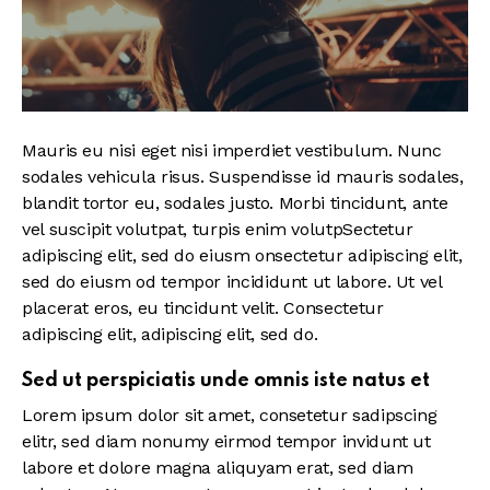
Mauris eu nisi eget nisi imperdiet vestibulum. Nunc
sodales vehicula risus. Suspendisse id mauris sodales,
blandit tortor eu, sodales justo. Morbi tincidunt, ante
vel suscipit volutpat, turpis enim volutpSectetur
adipiscing elit, sed do eiusm onsectetur adipiscing elit,
sed do eiusm od tempor incididunt ut labore. Ut vel
placerat eros, eu tincidunt velit. Consectetur
adipiscing elit, adipiscing elit, sed do.
Sed ut perspiciatis unde omnis iste natus et
Lorem ipsum dolor sit amet, consetetur sadipscing
elitr, sed diam nonumy eirmod tempor invidunt ut
labore et dolore magna aliquyam erat, sed diam