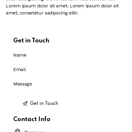
Lorem ipsum dolor sit amet. Lorem ipsum dolor sit
amet, consetetur sadipscing elitr.
Get in Touch
Contact Info