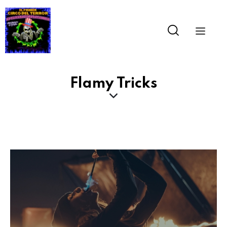
Flamy Tricks