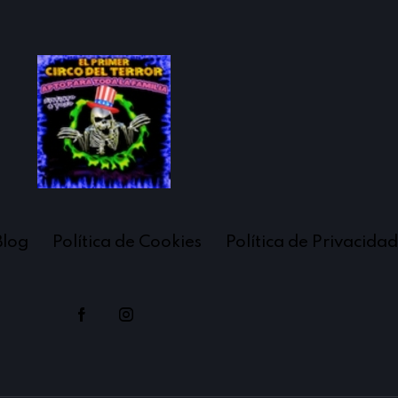
Blog
Política de Cookies
Política de Privacidad