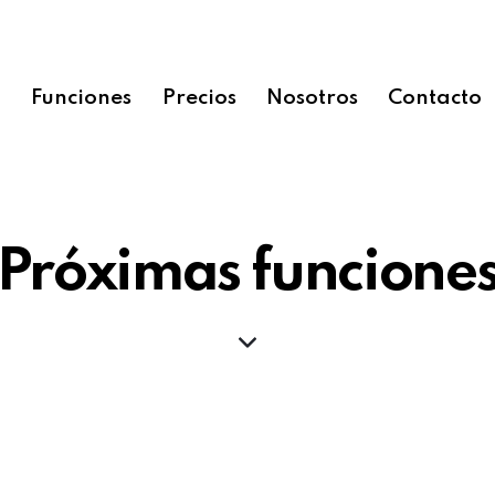
o
Funciones
Precios
Nosotros
Contacto
Próximas funcione