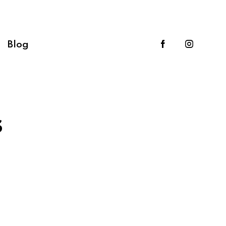
Blog
s