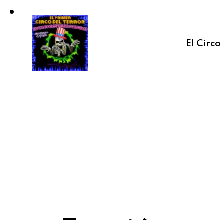
El Circ